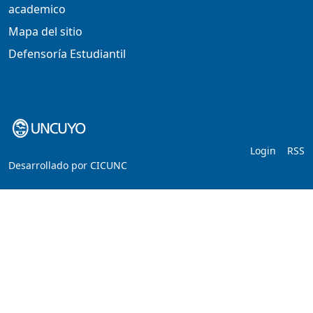
academico
Mapa del sitio
Defensoría Estudiantil
Login
RSS
Desarrollado por
CICUNC