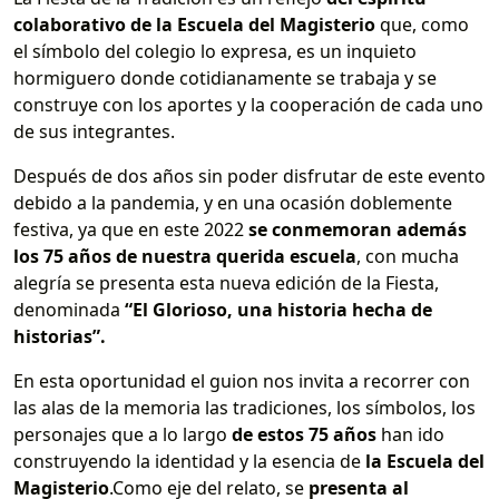
colaborativo de la Escuela del Magisterio
que, como
el símbolo del colegio lo expresa, es un inquieto
hormiguero donde cotidianamente se trabaja y se
construye con los aportes y la cooperación de cada uno
de sus integrantes.
Después de dos años sin poder disfrutar de este evento
debido a la pandemia, y en una ocasión doblemente
festiva, ya que en este 2022
se conmemoran además
los 75 años de nuestra querida escuela
, con mucha
alegría se presenta esta nueva edición de la Fiesta,
denominada
“El Glorioso, una historia hecha de
historias”.
En esta oportunidad el guion nos invita a recorrer con
las alas de la memoria las tradiciones, los símbolos, los
personajes que a lo largo
de estos 75 años
han ido
construyendo la identidad y la esencia de
la Escuela del
Magisterio
.Como eje del relato, se
presenta al