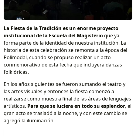
La Fiesta de la Tradición es un enorme proyecto
institucional de la Escuela del Magisterio
que ya
forma parte de la identidad de nuestra institución. La
historia de esta celebración se remonta a la época del
Polimodal, cuando se propuso realizar un acto
conmemorativo de esta fecha que incluyera danzas
folklóricas.
En los años siguientes se fueron sumando el teatro y
las artes visuales y entonces la fiesta comenzó a
realizarse como muestra final de las áreas de lenguajes
artísticos.
Para que se luciera en todo su esplendor
, el
gran acto se trasladó a la noche, y con este cambio se
agregó la iluminación.