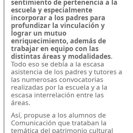
sentimiento de pertenencia a la
escuela y especialmente
incorporar a los padres para
profundizar la vinculación y
lograr un mutuo
enriquecimiento, además de
trabajar en equipo con las
distintas áreas y modalidades
.
Todo eso se debía a la escasa
asistencia de los padres y tutores a
las numerosas convocatorias
realizadas por la escuela y a la
escasa interrelación entre las
áreas.
Así, propuse a los alumnos de
Comunicación que trataban la
temática del patrimonio cultural