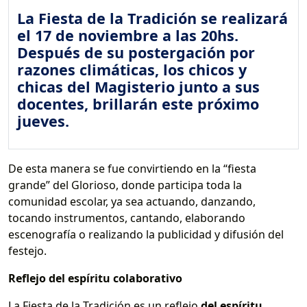
La Fiesta de la Tradición se realizará
el 17 de noviembre a las 20hs.
Después de su postergación por
razones climáticas, los chicos y
chicas del Magisterio junto a sus
docentes, brillarán este próximo
jueves.
De esta manera se fue convirtiendo en la “fiesta
grande” del Glorioso, donde participa toda la
comunidad escolar, ya sea actuando, danzando,
tocando instrumentos, cantando, elaborando
escenografía o realizando la publicidad y difusión del
festejo.
Reflejo del espíritu colaborativo
La Fiesta de la Tradición es un reflejo
del espíritu