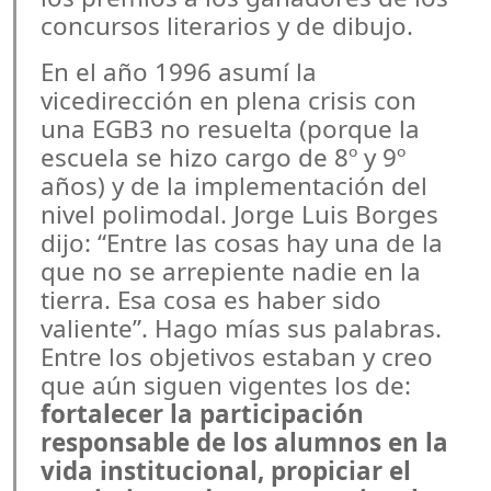
concursos literarios y de dibujo.
En el año 1996 asumí la
vicedirección en plena crisis con
una EGB3 no resuelta (porque la
escuela se hizo cargo de 8º y 9º
años) y de la implementación del
nivel polimodal. Jorge Luis Borges
dijo: “Entre las cosas hay una de la
que no se arrepiente nadie en la
tierra. Esa cosa es haber sido
valiente”. Hago mías sus palabras.
Entre los objetivos estaban y creo
que aún siguen vigentes los de:
fortalecer la participación
responsable de los alumnos en la
vida institucional, propiciar el