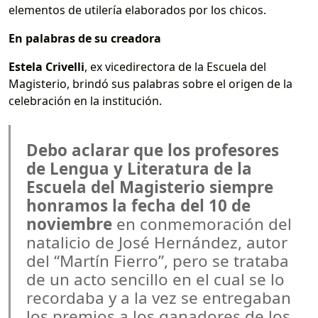
elementos de utilería elaborados por los chicos.
En palabras de su creadora
Estela Crivelli
, ex vicedirectora de la Escuela del
Magisterio, brindó sus palabras sobre el origen de la
celebración en la institución.
Debo aclarar que los profesores
de Lengua y Literatura de la
Escuela del Magisterio siempre
honramos la fecha del 10 de
noviembre
en conmemoración del
natalicio de José Hernández, autor
del “Martín Fierro”, pero se trataba
de un acto sencillo en el cual se lo
recordaba y a la vez se entregaban
los premios a los ganadores de los