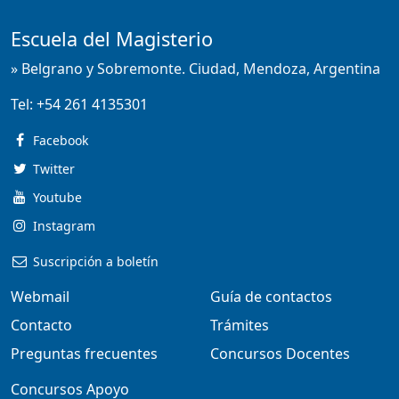
Escuela del Magisterio
» Belgrano y Sobremonte. Ciudad, Mendoza, Argentina
Tel:
+54 261 4135301
Facebook
Twitter
Youtube
Instagram
Suscripción a boletín
Webmail
Guía de contactos
Contacto
Trámites
Preguntas frecuentes
Concursos Docentes
Concursos Apoyo