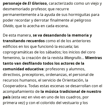
personaje de
El Glorioso
,
caracterizado como un viejo y
desmemoriado profesor, que recurre
permanentemente a la ayuda de sus hormiguitas para
poder recordar y derrotar finalmente al peligroso
Olvido
, que lo acecha en cada escena.
De esta manera,
se va desandando la memoria y
transitando recuerdos
como el de los anteriores
edificios en los que funcionó la escuela; las
coprogramáticas de los sábados; los inicios del coro
femenino, la creación de la revista
Mangrullo
…
Mientras
tanto van desfilando todos los actores de la
comunidad educativa
: profesores y alumnos,
directivos, preceptores, ordenanzas, el personal de
recursos humanos, el servicio de Orientación, la
Cooperadora. Todas estas escenas se desarrollan con el
acompañamiento de
la música tradicional de nuestro
país
(esta vez en vivo en uno de los cuadros, por
primera vez) y con el colorido del vestuario y los