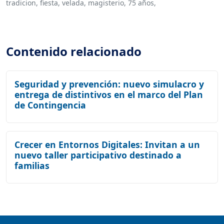
tradicion,
fiesta,
velada,
magisterio,
75 años,
Contenido relacionado
Seguridad y prevención: nuevo simulacro y
entrega de distintivos en el marco del Plan
de Contingencia
Crecer en Entornos Digitales: Invitan a un
nuevo taller participativo destinado a
familias