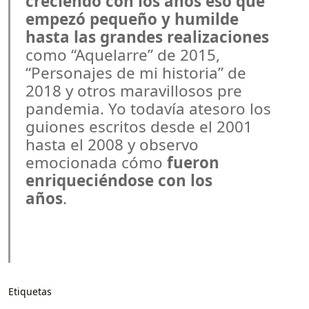
creciendo con los años eso que
empezó pequeño y humilde
hasta las grandes realizaciones
como “Aquelarre” de 2015,
“Personajes de mi historia” de
2018 y otros maravillosos pre
pandemia. Yo todavía atesoro los
guiones escritos desde el 2001
hasta el 2008 y observo
emocionada cómo
fueron
enriqueciéndose con los
años
Etiquetas