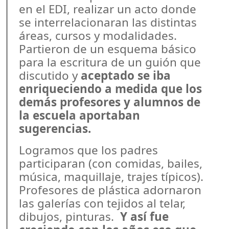
en el EDI, realizar un acto donde
se interrelacionaran las distintas
áreas, cursos y modalidades.
Partieron de un esquema básico
para la escritura de un guión que
discutido y
aceptado se iba
enriqueciendo a medida que los
demás profesores y alumnos de
la escuela aportaban
sugerencias.
Logramos que los padres
participaran (con comidas, bailes,
música, maquillaje, trajes típicos).
Profesores de plástica adornaron
las galerías con tejidos al telar,
dibujos, pinturas.
Y así fue