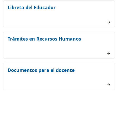
Libreta del Educador
→
Trámites en Recursos Humanos
→
Documentos para el docente
→