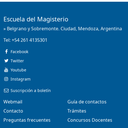
Escuela del Magisterio
» Belgrano y Sobremonte. Ciudad, Mendoza, Argentina
Tel:
+54 261 4135301
Facebook
Twitter
Youtube
Instagram
Suscripción a boletín
Webmail
Guía de contactos
Contacto
Trámites
Preguntas frecuentes
Concursos Docentes