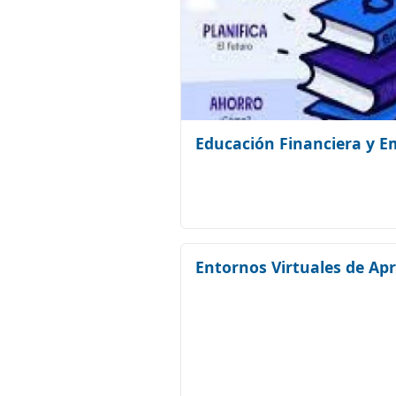
Educación Financiera y 
Entornos Virtuales de Ap