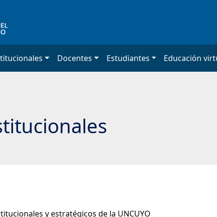
titucionales
Docentes
Estudiantes
Educación virt
titucionales
nstitucionales y estratégicos de la UNCUYO