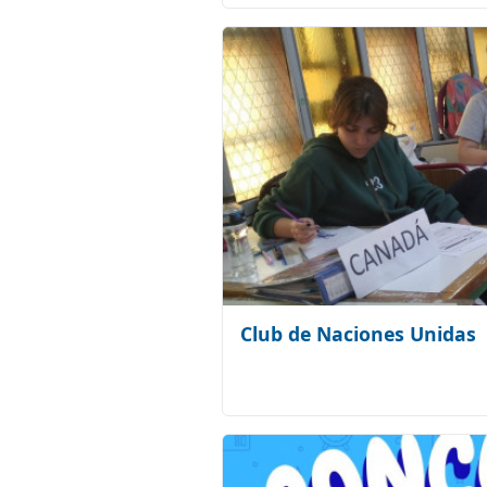
Club de Naciones Unidas