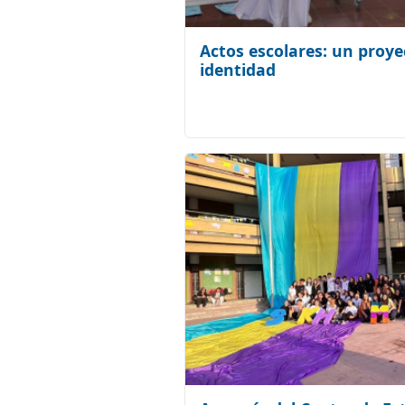
Actos escolares: un proye
identidad