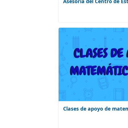
Asesoría del Centro de Es
Clases de apoyo de matemá