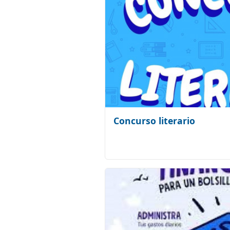
Concurso literario