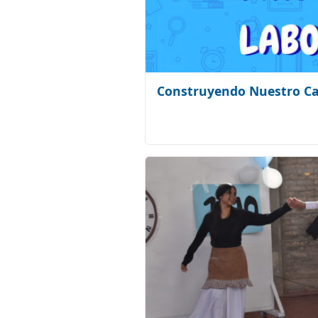
Construyendo Nuestro C