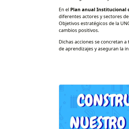
En el
Plan anual Institucional 
diferentes actores y sectores de
Objetivos estratégicos de la UN
cambios positivos.
Dichas acciones se concretan a 
de aprendizajes y aseguran la i