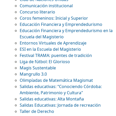
Comunicación institucional
Concurso literario
Coros femeninos: Inicial y Superior
Educación Financiera y Emprendedurismo
Educación Financiera y Emprendedurismo en la
Escuela del Magisterio
Entornos Virtuales de Aprendizaje
ESI en la Escuela del Magisterio
Festival TRAMA: puentes de tradición
Liga de fútbol: El Glorioso
Magis Sustentable
Mangrullo 3.0
Olimpíadas de Matemática Magismat
Salidas educativas: “Conociendo Córdoba:
Ambiente, Patrimonio y Cultura"
Salidas educativas: Alta Montaña
Salidas Educativas: Jornada de recreación
Taller de Derecho