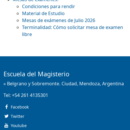
Condiciones para rendir
Material de Estudio
Mesas de exámenes de Julio 2026
Terminalidad: Cómo solicitar mesa de examen
libre
Escuela del Magisterio
» Belgrano y Sobremonte. Ciudad, Mendoza, Argentina
Tel:
+54 261 4135301
Facebook
Twitter
Youtube