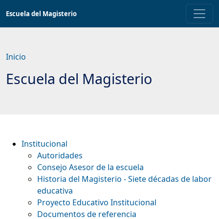
Saltar
Escuela del Magisterio
a
contenido
principal
Inicio
Escuela del Magisterio
Institucional
Autoridades
Consejo Asesor de la escuela
Historia del Magisterio - Siete décadas de labor
educativa
Proyecto Educativo Institucional
Documentos de referencia