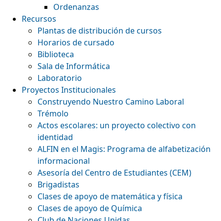
Ordenanzas
Recursos
Plantas de distribución de cursos
Horarios de cursado
Biblioteca
Sala de Informática
Laboratorio
Proyectos Institucionales
Construyendo Nuestro Camino Laboral
Trémolo
Actos escolares: un proyecto colectivo con
identidad
ALFIN en el Magis: Programa de alfabetización
informacional
Asesoría del Centro de Estudiantes (CEM)
Brigadistas
Clases de apoyo de matemática y física
Clases de apoyo de Química
Club de Naciones Unidas