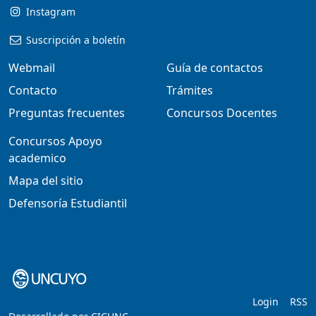
Instagram
Suscripción a boletín
Webmail
Guía de contactos
Contacto
Trámites
Preguntas frecuentes
Concursos Docentes
Concursos Apoyo
academico
Mapa del sitio
Defensoría Estudiantil
Login
RSS