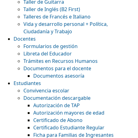
Taller de Guitarra
Taller de Inglés (B2 First)
Talleres de Francés e Italiano
Vida y desarrollo personal + Política,
Ciudadanía y Trabajo
Docentes
Formularios de gestión
Libreta del Educador
Trámites en Recursos Humanos
Documentos para el docente
Documentos asesoría
Estudiantes
Convivencia escolar
Documentación descargable
Autorización de TAP
Autorización mayores de edad
Certificado de Abono
Certificado Estudiante Regular
Ficha para Familias de Ingresantes