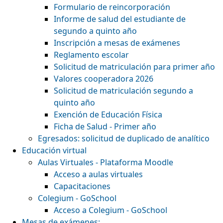
Formulario de reincorporación
Informe de salud del estudiante de
segundo a quinto año
Inscripción a mesas de exámenes
Reglamento escolar
Solicitud de matriculación para primer año
Valores cooperadora 2026
Solicitud de matriculación segundo a
quinto año
Exención de Educación Física
Ficha de Salud - Primer año
Egresados: solicitud de duplicado de analítico
Educación virtual
Aulas Virtuales - Plataforma Moodle
Acceso a aulas virtuales
Capacitaciones
Colegium - GoSchool
Acceso a Colegium - GoSchool
Mesas de exámenes: