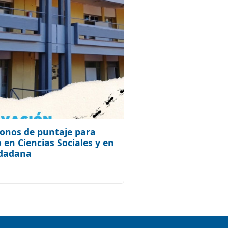
onos de puntaje para
 en Ciencias Sociales y en
udadana