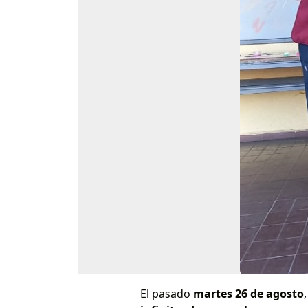
El pasado
martes 26 de agosto