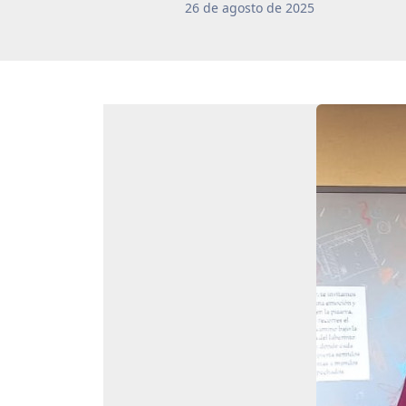
26
de
agosto
de
2025