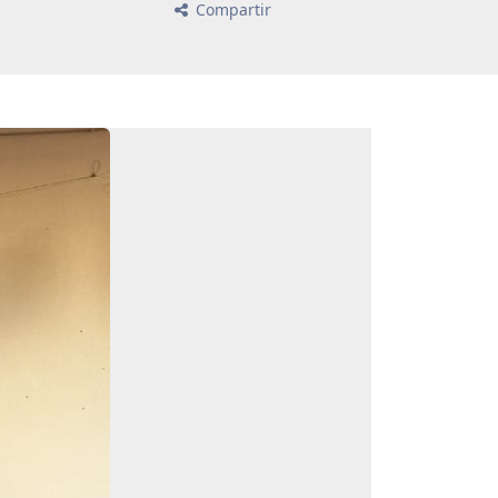
Compartir