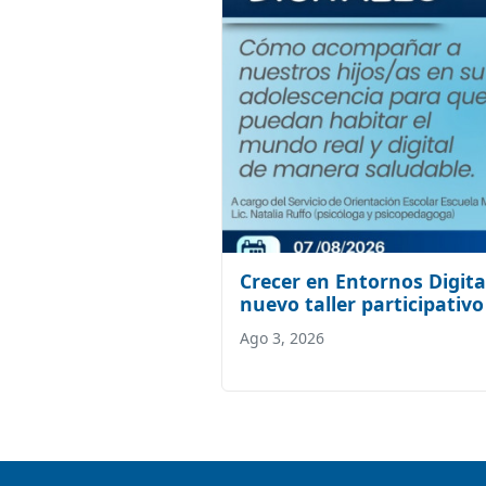
Crecer en Entornos Digita
nuevo taller participativo
Ago 3, 2026