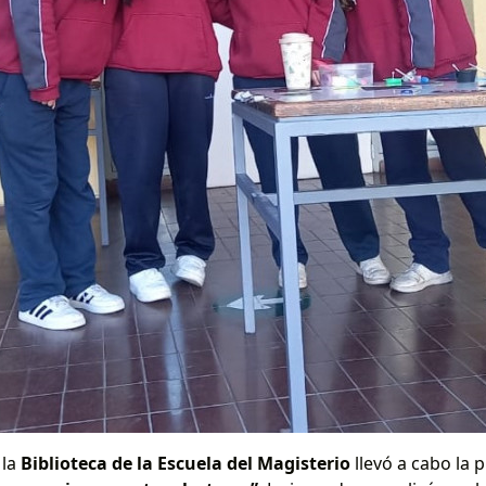
, la
Biblioteca de la Escuela del Magisterio
llevó a cabo la