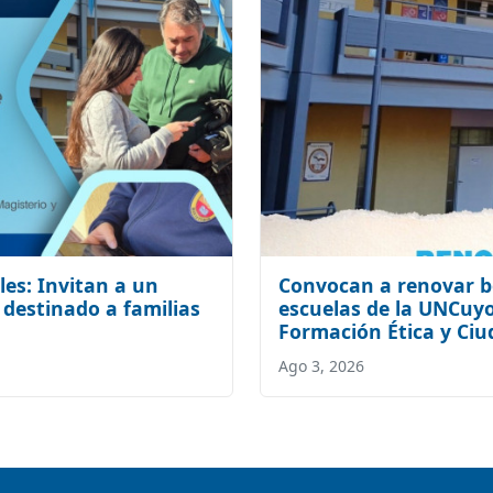
les: Invitan a un
Convocan a renovar b
 destinado a familias
escuelas de la UNCuyo
Formación Ética y Ci
Ago 3, 2026