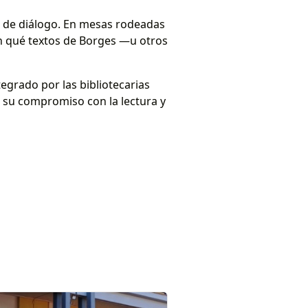
 de diálogo. En mesas rodeadas
ron qué textos de Borges —u otros
ntegrado por las bibliotecarias
 su compromiso con la lectura y