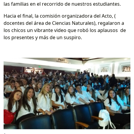
las familias en el recorrido de nuestros estudiantes.
Hacia el final, la comisión organizadora del Acto, (
docentes del área de Ciencias Naturales), regalaron a
los chicos un vibrante video que robó los aplausos de
los presentes y más de un suspiro.