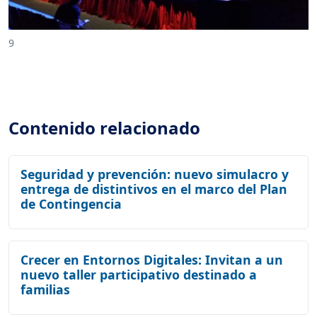
9
Contenido relacionado
Seguridad y prevención: nuevo simulacro y
entrega de distintivos en el marco del Plan
de Contingencia
Crecer en Entornos Digitales: Invitan a un
nuevo taller participativo destinado a
familias