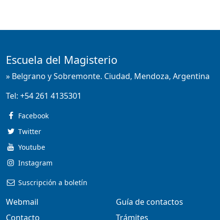
Escuela del Magisterio
» Belgrano y Sobremonte. Ciudad, Mendoza, Argentina
Tel:
+54 261 4135301
Facebook
Twitter
Youtube
Instagram
Suscripción a boletín
Webmail
Guía de contactos
Contacto
Trámites