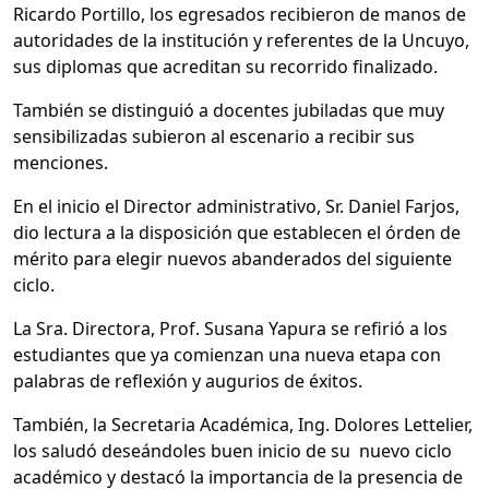
Ricardo Portillo, los egresados recibieron de manos de
autoridades de la institución y referentes de la Uncuyo,
sus diplomas que acreditan su recorrido finalizado.
También se distinguió a docentes jubiladas que muy
sensibilizadas subieron al escenario a recibir sus
menciones.
En el inicio el Director administrativo, Sr. Daniel Farjos,
dio lectura a la disposición que establecen el órden de
mérito para elegir nuevos abanderados del siguiente
ciclo.
La Sra. Directora, Prof. Susana Yapura se refirió a los
estudiantes que ya comienzan una nueva etapa con
palabras de reflexión y augurios de éxitos.
También, la Secretaria Académica, Ing. Dolores Lettelier,
los saludó deseándoles buen inicio de su nuevo ciclo
académico y destacó la importancia de la presencia de