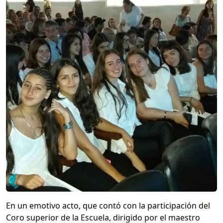
En un emotivo acto, que contó con la participación del
Coro superior de la Escuela, dirigido por el maestro