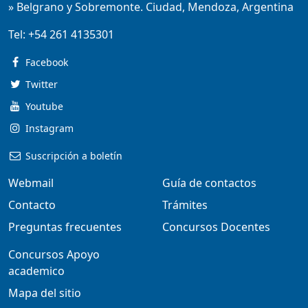
» Belgrano y Sobremonte. Ciudad, Mendoza, Argentina
Tel:
+54 261 4135301
Facebook
Twitter
Youtube
Instagram
Suscripción a boletín
Webmail
Guía de contactos
Contacto
Trámites
Preguntas frecuentes
Concursos Docentes
Concursos Apoyo
academico
Mapa del sitio