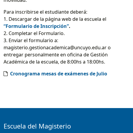
movilidad.
Para inscribirse el estudiante deberá:
1. Descargar de la página web de la escuela el
“Formulario de Inscripción”
.
2. Completar el Formulario.
3. Enviar el formulario a:
magisterio.gestionacademica@uncuyo.edu.ar o
entregar personalmente en oficina de Gestión
Académica de la escuela, de 8:00hs a 18:00hs.
Cronograma mesas de exámenes de Julio
Escuela del Magisterio