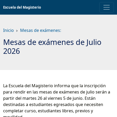
Saltar
Escuela del Magisterio
a
contenido
principal
Inicio
Mesas de exámenes:
Mesas de exámenes de Julio
2026
La Escuela del Magisterio informa que la inscripción
para rendir en las mesas de exámenes de julio serán a
partir del martes 26 al viernes 5 de junio. Están
destinadas a estudiantes egresados que necesiten
completar curso, estudiantes libres, previos y