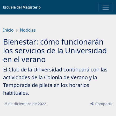
Saltar
Escuela del Magisterio
a
contenido
principal
Inicio
Noticias
Bienestar: cómo funcionarán
los servicios de la Universidad
en el verano
El Club de la Universidad continuará con las
actividades de la Colonia de Verano y la
Temporada de pileta en los horarios
habituales.
15
de
diciembre
de
2022
Compartir