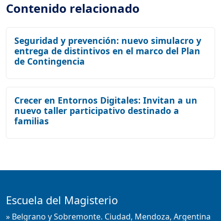
Contenido relacionado
Seguridad y prevención: nuevo simulacro y
entrega de distintivos en el marco del Plan
de Contingencia
Crecer en Entornos Digitales: Invitan a un
nuevo taller participativo destinado a
familias
Escuela del Magisterio
» Belgrano y Sobremonte. Ciudad, Mendoza, Argentina