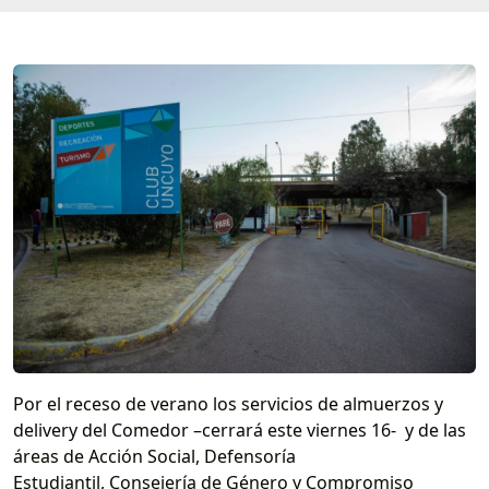
Por el receso de verano los servicios de almuerzos y
delivery del Comedor –cerrará este viernes 16- y de las
áreas de Acción Social, Defensoría
Estudiantil, Consejería de Género y Compromiso