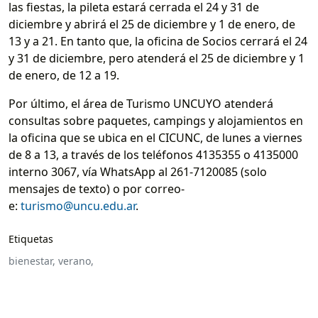
las fiestas, la pileta estará cerrada el 24 y 31 de
diciembre y abrirá el 25 de diciembre y 1 de enero, de
13 y a 21. En tanto que, la oficina de Socios cerrará el 24
y 31 de diciembre, pero atenderá el 25 de diciembre y 1
de enero, de 12 a 19.
Por último, el área de Turismo UNCUYO atenderá
consultas sobre paquetes, campings y alojamientos en
la oficina que se ubica en el CICUNC, de lunes a viernes
de 8 a 13, a través de los teléfonos 4135355 o 4135000
interno 3067, vía WhatsApp al 261-7120085 (solo
mensajes de texto) o por correo-
e:
turismo@uncu.edu.ar
.
Etiquetas
bienestar,
verano,