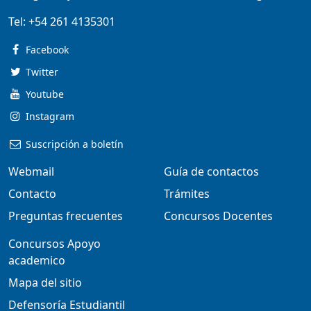
Tel:
+54 261 4135301
Facebook
Twitter
Youtube
Instagram
Suscripción a boletín
Webmail
Guía de contactos
Contacto
Trámites
Preguntas frecuentes
Concursos Docentes
Concursos Apoyo
academico
Mapa del sitio
Defensoría Estudiantil