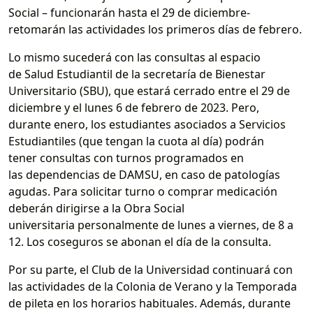
Social – funcionarán hasta el 29 de diciembre-
retomarán las actividades los primeros días de febrero.
Lo mismo sucederá con las consultas al espacio
de Salud Estudiantil de la secretaría de Bienestar
Universitario (SBU), que estará cerrado entre el 29 de
diciembre y el lunes 6 de febrero de 2023. Pero,
durante enero, los estudiantes asociados a Servicios
Estudiantiles (que tengan la cuota al día) podrán
tener consultas con turnos programados en
las dependencias de DAMSU, en caso de patologías
agudas. Para solicitar turno o comprar medicación
deberán dirigirse a la Obra Social
universitaria personalmente de lunes a viernes, de 8 a
12. Los coseguros se abonan el día de la consulta.
Por su parte, el Club de la Universidad continuará con
las actividades de la Colonia de Verano y la Temporada
de pileta en los horarios habituales. Además, durante