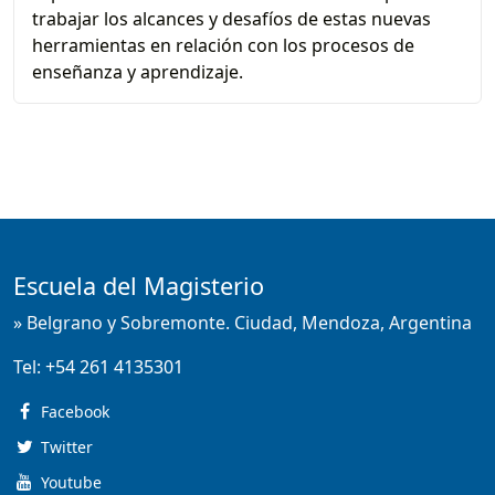
trabajar los alcances y desafíos de estas nuevas
herramientas en relación con los procesos de
enseñanza y aprendizaje.
Escuela del Magisterio
» Belgrano y Sobremonte. Ciudad, Mendoza, Argentina
Tel:
+54 261 4135301
Facebook
Twitter
Youtube