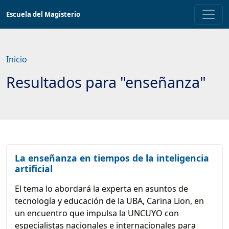
Saltar
Escuela del Magisterio
a
contenido
principal
Inicio
Resultados para "enseñanza"
La enseñanza en tiempos de la inteligencia
artificial
El tema lo abordará la experta en asuntos de
tecnología y educación de la UBA, Carina Lion, en
un encuentro que impulsa la UNCUYO con
especialistas nacionales e internacionales para