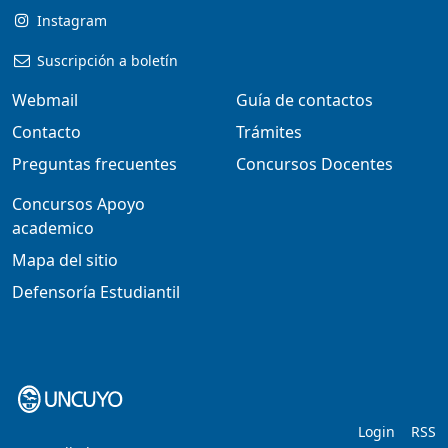
Instagram
Suscripción a boletín
Webmail
Guía de contactos
Contacto
Trámites
Preguntas frecuentes
Concursos Docentes
Concursos Apoyo
academico
Mapa del sitio
Defensoría Estudiantil
Login
RSS