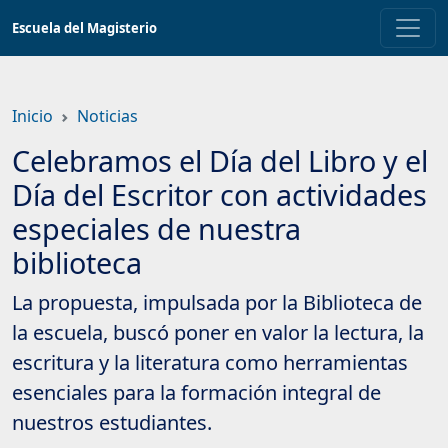
Saltar
Escuela del Magisterio
a
contenido
principal
Inicio
Noticias
Celebramos el Día del Libro y el
Día del Escritor con actividades
especiales de nuestra
biblioteca
La propuesta, impulsada por la Biblioteca de
la escuela, buscó poner en valor la lectura, la
escritura y la literatura como herramientas
esenciales para la formación integral de
nuestros estudiantes.