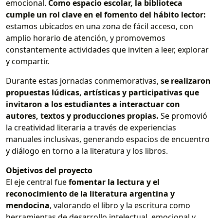
emocional.
Como espacio escolar, la biblioteca
cumple un rol clave en el fomento del hábito lector:
estamos ubicados en una zona de fácil acceso, con
amplio horario de atención, y promovemos
constantemente actividades que inviten a leer, explorar
y compartir.
Durante estas jornadas conmemorativas,
se realizaron
propuestas lúdicas, artísticas y participativas que
invitaron a los estudiantes a interactuar con
autores, textos y producciones propias.
Se promovió
la creatividad literaria a través de experiencias
manuales inclusivas, generando espacios de encuentro
y diálogo en torno a la literatura y los libros.
Objetivos del proyecto
El eje central fue
fomentar la lectura y el
reconocimiento de la literatura argentina y
mendocina
, valorando el libro y la escritura como
herramientas de desarrollo intelectual, emocional y