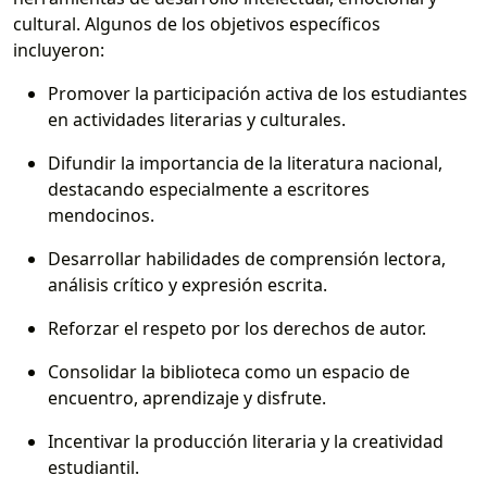
cultural. Algunos de los objetivos específicos
incluyeron:
Promover la participación activa de los estudiantes
en actividades literarias y culturales.
Difundir la importancia de la literatura nacional,
destacando especialmente a escritores
mendocinos.
Desarrollar habilidades de comprensión lectora,
análisis crítico y expresión escrita.
Reforzar el respeto por los derechos de autor.
Consolidar la biblioteca como un espacio de
encuentro, aprendizaje y disfrute.
Incentivar la producción literaria y la creatividad
estudiantil.