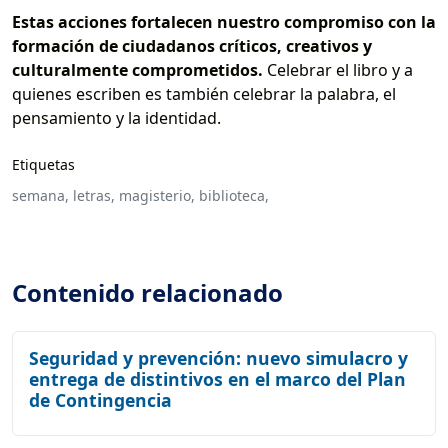
Estas acciones fortalecen nuestro compromiso con la
formación de ciudadanos críticos, creativos y
culturalmente comprometidos.
Celebrar el libro y a
quienes escriben es también celebrar la palabra, el
pensamiento y la identidad.
Etiquetas
semana,
letras,
magisterio,
biblioteca,
Contenido relacionado
Seguridad y prevención: nuevo simulacro y
entrega de distintivos en el marco del Plan
de Contingencia