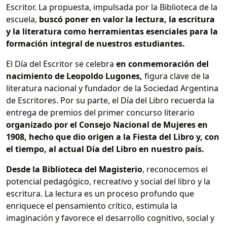
Escritor. La propuesta, impulsada por la Biblioteca de la
escuela,
buscó poner en valor la lectura, la escritura
y la literatura como herramientas esenciales para la
formación integral de nuestros estudiantes.
El Día del Escritor se celebra
en conmemoración del
nacimiento de Leopoldo Lugones,
figura clave de la
literatura nacional y fundador de la Sociedad Argentina
de Escritores. Por su parte, el Día del Libro recuerda la
entrega de premios del primer concurso literario
organizado por el Consejo Nacional de Mujeres en
1908, hecho que dio origen a la Fiesta del Libro y, con
el tiempo, al actual Día del Libro en nuestro país.
Desde la Biblioteca del Magisterio
, reconocemos el
potencial pedagógico, recreativo y social del libro y la
escritura. La lectura es un proceso profundo que
enriquece el pensamiento crítico, estimula la
imaginación y favorece el desarrollo cognitivo, social y