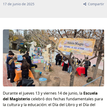
17
de
junio
de
2025
Compartir
Durante el jueves 13 y viernes 14 de junio, la
Escuela
del Magisterio
celebró dos fechas fundamentales para
la cultura y la educación: el Día del Libro y el Día del