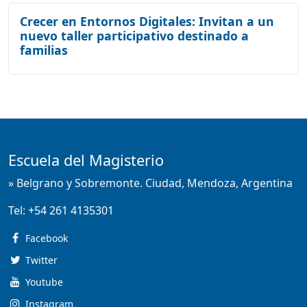
Crecer en Entornos Digitales: Invitan a un
nuevo taller participativo destinado a
familias
Escuela del Magisterio
» Belgrano y Sobremonte. Ciudad, Mendoza, Argentina
Tel:
+54 261 4135301
Facebook
Twitter
Youtube
Instagram