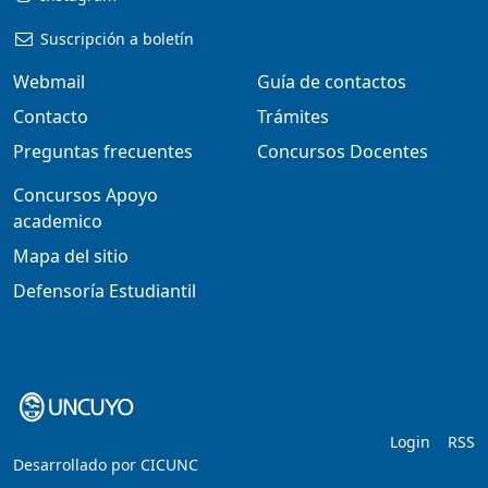
Suscripción a boletín
Webmail
Guía de contactos
Contacto
Trámites
Preguntas frecuentes
Concursos Docentes
Concursos Apoyo
academico
Mapa del sitio
Defensoría Estudiantil
Login
RSS
Desarrollado por
CICUNC