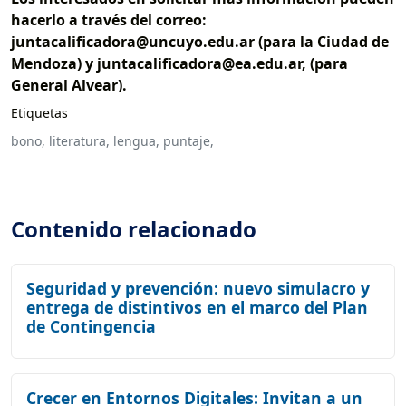
hacerlo a través del correo:
juntacalificadora@uncuyo.edu.ar (para la Ciudad de
Mendoza) y juntacalificadora@ea.edu.ar, (para
General Alvear).
Etiquetas
bono,
literatura,
lengua,
puntaje,
Contenido relacionado
Seguridad y prevención: nuevo simulacro y
entrega de distintivos en el marco del Plan
de Contingencia
Crecer en Entornos Digitales: Invitan a un