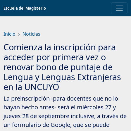
Saltar
Escuela del Magisterio
a
contenido
principal
Inicio
Noticias
Comienza la inscripción para
acceder por primera vez o
renovar bono de puntaje de
Lengua y Lenguas Extranjeras
en la UNCUYO
La preinscripción -para docentes que no lo
hayan hecho antes- será el miércoles 27 y
jueves 28 de septiembre inclusive, a través de
un formulario de Google, que se puede