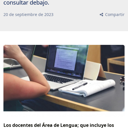
consultar debajo.
20
de
septiembre
de
2023
Compartir
Los docentes del Área de Lengua; que incluye los