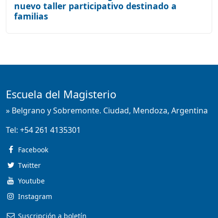
nuevo taller participativo destinado a
familias
Escuela del Magisterio
» Belgrano y Sobremonte. Ciudad, Mendoza, Argentina
Tel:
+54 261 4135301
Facebook
Twitter
Youtube
Instagram
Suscripción a boletín