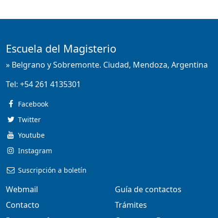
Escuela del Magisterio
» Belgrano y Sobremonte. Ciudad, Mendoza, Argentina
Tel:
+54 261 4135301
Facebook
Twitter
Youtube
Instagram
Suscripción a boletín
Webmail
Guía de contactos
Contacto
Trámites