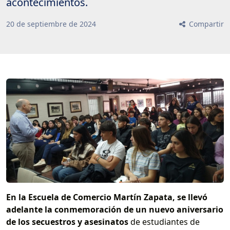
acontecimientos.
20
de
septiembre
de
2024
Compartir
En la Escuela de Comercio Martín Zapata, se llevó
adelante la conmemoración de un nuevo aniversario
de los secuestros y asesinatos
de estudiantes de