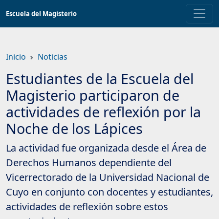
Saltar
Escuela del Magisterio
a
contenido
principal
Inicio
Noticias
Estudiantes de la Escuela del
Magisterio participaron de
actividades de reflexión por la
Noche de los Lápices
La actividad fue organizada desde el Área de
Derechos Humanos dependiente del
Vicerrectorado de la Universidad Nacional de
Cuyo en conjunto con docentes y estudiantes,
actividades de reflexión sobre estos