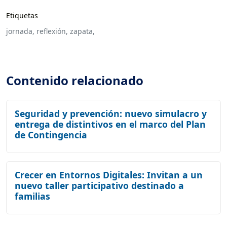
Etiquetas
jornada,
reflexión,
zapata,
Contenido relacionado
Seguridad y prevención: nuevo simulacro y
entrega de distintivos en el marco del Plan
de Contingencia
Crecer en Entornos Digitales: Invitan a un
nuevo taller participativo destinado a
familias