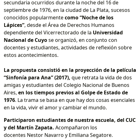
secundaria ocurridos durante la noche del 16 de
septiembre de 1976, en la ciudad de La Plata, sucesos
conocidos popularmente
como “Noche de los
Lápices”
, desde el Área de Derechos Humanos
dependiente del Vicerrectorado de la
Universidad
Nacional de Cuyo
se organizó, en conjunto con
docentes y estudiantes, actividades de reflexión sobre
estos acontecimientos.
La propuesta consistió en la proyección de la película
“Sinfonía para Ana” (2017),
que retrata la vida de dos
amigas y estudiantes del Colegio Nacional de Buenos
Aires,
en los tiempos previos al Golpe de Estado de
1976
. La trama se basa en que hay dos cosas esenciales
en la vida, vivir el amor y cambiar el mundo.
Participaron estudiantes de nuestra escuela, del CUC
y del Martín Zapata.
Acompañaron los
docentes Nestor Navarro y Emiliana Segatore.