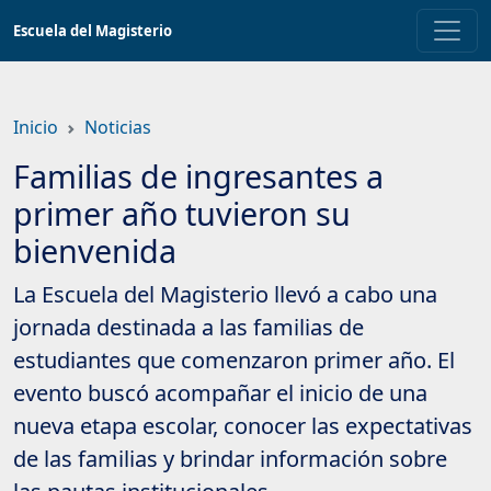
Saltar
Escuela del Magisterio
a
contenido
principal
Inicio
Noticias
Familias de ingresantes a
primer año tuvieron su
bienvenida
La Escuela del Magisterio llevó a cabo una
jornada destinada a las familias de
estudiantes que comenzaron primer año. El
evento buscó acompañar el inicio de una
nueva etapa escolar, conocer las expectativas
de las familias y brindar información sobre