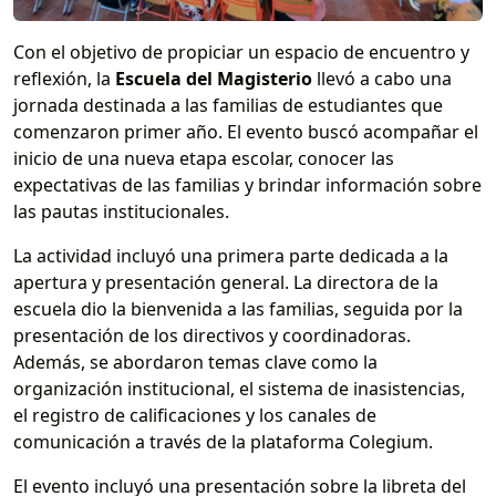
Con el objetivo de propiciar un espacio de encuentro y
reflexión, la
Escuela del Magisterio
llevó a cabo una
jornada destinada a las familias de estudiantes que
comenzaron primer año. El evento buscó acompañar el
inicio de una nueva etapa escolar, conocer las
expectativas de las familias y brindar información sobre
las pautas institucionales.
La actividad incluyó una primera parte dedicada a la
apertura y presentación general. La directora de la
escuela dio la bienvenida a las familias, seguida por la
presentación de los directivos y coordinadoras.
Además, se abordaron temas clave como la
organización institucional, el sistema de inasistencias,
el registro de calificaciones y los canales de
comunicación a través de la plataforma Colegium.
El evento incluyó una presentación sobre la libreta del