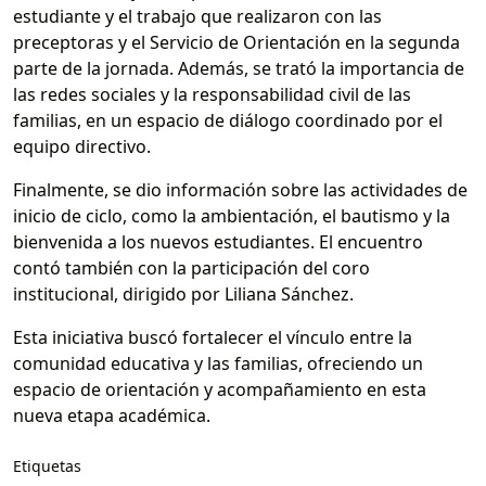
estudiante y el trabajo que realizaron con las
preceptoras y el Servicio de Orientación en la segunda
parte de la jornada. Además, se trató la importancia de
las redes sociales y la responsabilidad civil de las
familias, en un espacio de diálogo coordinado por el
equipo directivo.
Finalmente, se dio información sobre las actividades de
inicio de ciclo, como la ambientación, el bautismo y la
bienvenida a los nuevos estudiantes. El encuentro
contó también con la participación del coro
institucional, dirigido por Liliana Sánchez.
Esta iniciativa buscó fortalecer el vínculo entre la
comunidad educativa y las familias, ofreciendo un
espacio de orientación y acompañamiento en esta
nueva etapa académica.
Etiquetas