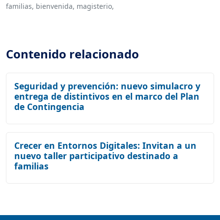
familias,
bienvenida,
magisterio,
Contenido relacionado
Seguridad y prevención: nuevo simulacro y
entrega de distintivos en el marco del Plan
de Contingencia
Crecer en Entornos Digitales: Invitan a un
nuevo taller participativo destinado a
familias