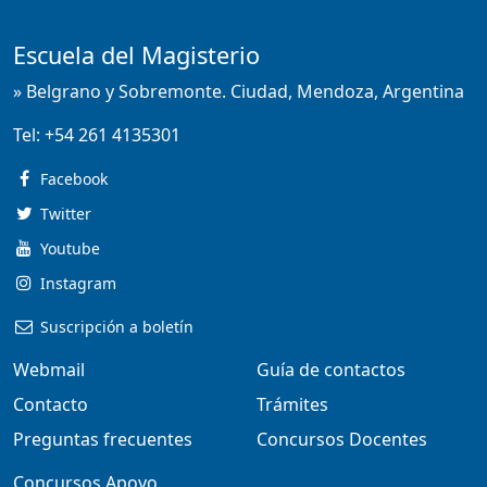
Escuela del Magisterio
» Belgrano y Sobremonte. Ciudad, Mendoza, Argentina
Tel:
+54 261 4135301
Facebook
Twitter
Youtube
Instagram
Suscripción a boletín
Webmail
Guía de contactos
Contacto
Trámites
Preguntas frecuentes
Concursos Docentes
Concursos Apoyo