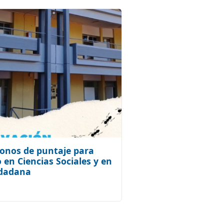
onos de puntaje para
 en Ciencias Sociales y en
udadana