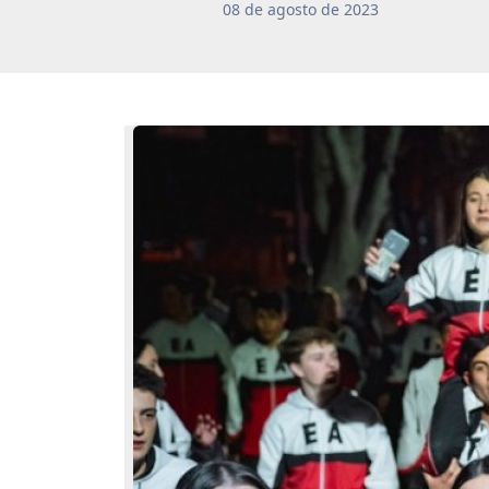
08
de
agosto
de
2023