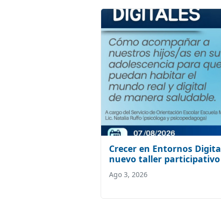
Crecer en Entornos Digita
nuevo taller participativo
Ago 3, 2026