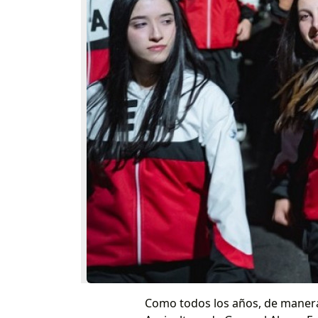
Como todos los años, de manera 