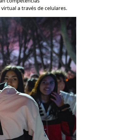
arán competencias
virtual a través de celulares.