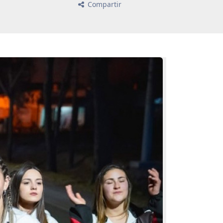
Compartir