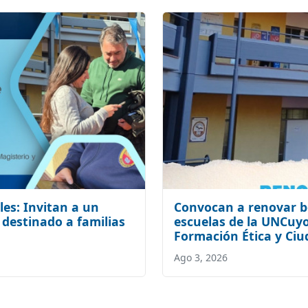
les: Invitan a un
Convocan a renovar b
 destinado a familias
escuelas de la UNCuyo
Formación Ética y Ci
Ago 3, 2026