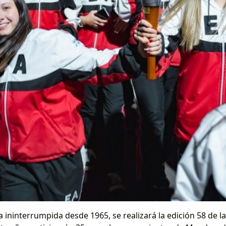
ininterrumpida desde 1965, se realizará la edición 58 de la