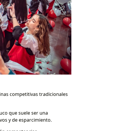
inas competitivas tradicionales
truco que suele ser una
vos y de esparcimiento.