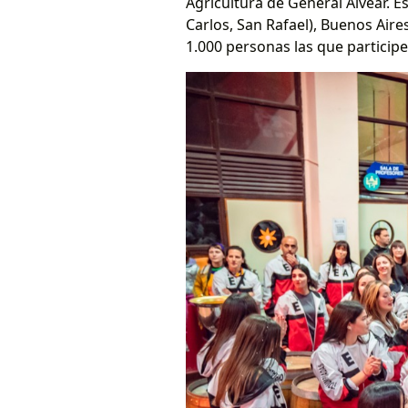
Agricultura de General Alvear. 
Carlos, San Rafael), Buenos Aire
1.000 personas las que participe