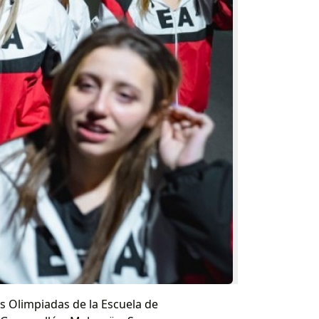
s Olimpiadas de la Escuela de