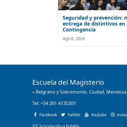
Seguridad y prevención: 
entrega de distintivos en
Contingencia
Ago 6, 2026
Escuela del Magisterio
» Belgrano y Sobremonte. Ciudad, Mendoza,
Tel:
+54 261 4135301
Facebook
Twitter
Youtube
Inst
Suscripción a boletín