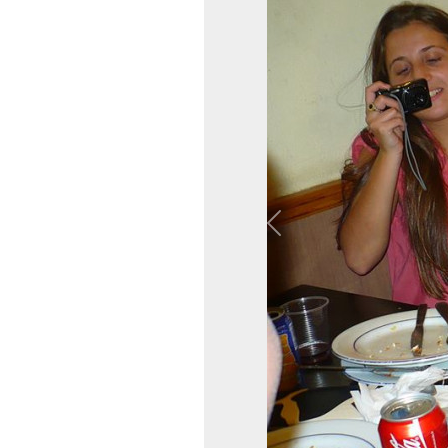
Previous