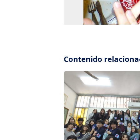
Contenido relacion