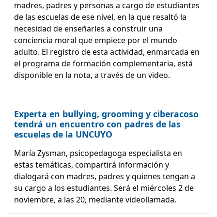
madres, padres y personas a cargo de estudiantes
de las escuelas de ese nivel, en la que resaltó la
necesidad de enseñarles a construir una
conciencia moral que empiece por el mundo
adulto. El registro de esta actividad, enmarcada en
el programa de formación complementaria, está
disponible en la nota, a través de un video.
Experta en bullying, grooming y ciberacoso
tendrá un encuentro con padres de las
escuelas de la UNCUYO
María Zysman, psicopedagoga especialista en
estas temáticas, compartirá información y
dialogará con madres, padres y quienes tengan a
su cargo a los estudiantes. Será el miércoles 2 de
noviembre, a las 20, mediante videollamada.