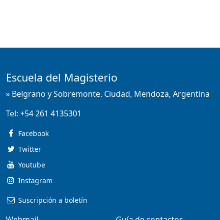
Escuela del Magisterio
» Belgrano y Sobremonte. Ciudad, Mendoza, Argentina
Tel:
+54 261 4135301
Facebook
Twitter
Youtube
Instagram
Suscripción a boletín
Webmail
Guía de contactos