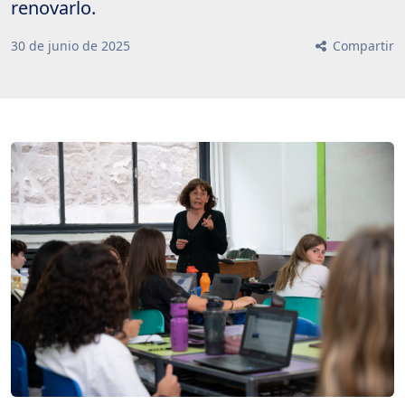
renovarlo.
30
de
junio
de
2025
Compartir