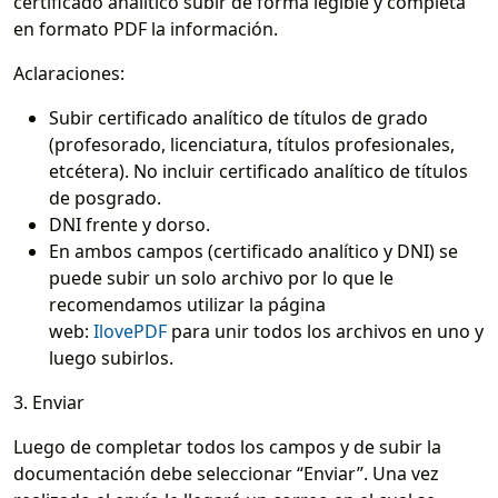
certificado analítico subir de forma legible y completa
en formato PDF la información.
Aclaraciones:
Subir certificado analítico de títulos de grado
(profesorado, licenciatura, títulos profesionales,
etcétera). No incluir certificado analítico de títulos
de posgrado.
DNI frente y dorso.
En ambos campos (certificado analítico y DNI) se
puede subir un solo archivo por lo que le
recomendamos utilizar la página
web:
IlovePDF
para unir todos los archivos en uno y
luego subirlos.
3. Enviar
Luego de completar todos los campos y de subir la
documentación debe seleccionar “Enviar”. Una vez