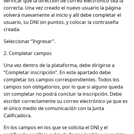
verificar que la dirección de correo electrónico sea la
correcta. Una vez creado el nuevo usuario la página
volverá nuevamente al inicio y allí debe completar el
usuario, su DNI sin puntos, y colocar la contraseña
creada.
Seleccionar “Ingresar”.
2. Completar campos
Una vez dentro de la plataforma, debe dirigirse a
“Completar inscripción”. En este apartado debe
completar los campos correspondientes. Todos los
campos son obligatorios, por lo que si alguno queda
sin completar no podrá concluir la inscripción. Debe
escribir correctamente su correo electrónico ya que es
el único medio de comunicación con la Junta
Calificadora.
En los campos en los que se solicita el DNI y el