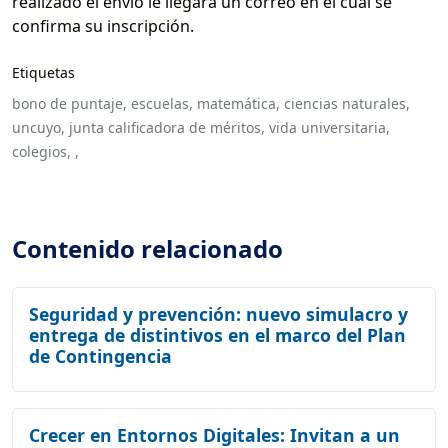
realizado el envío le llegará un correo en el cual se
confirma su inscripción.
Etiquetas
bono de puntaje,
escuelas,
matemática,
ciencias naturales,
uncuyo,
junta calificadora de méritos,
vida universitaria,
colegios,
,
Contenido relacionado
Seguridad y prevención: nuevo simulacro y
entrega de distintivos en el marco del Plan
de Contingencia
Crecer en Entornos Digitales: Invitan a un