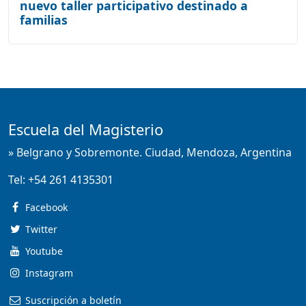
nuevo taller participativo destinado a
familias
Escuela del Magisterio
» Belgrano y Sobremonte. Ciudad, Mendoza, Argentina
Tel:
+54 261 4135301
Facebook
Twitter
Youtube
Instagram
Suscripción a boletín