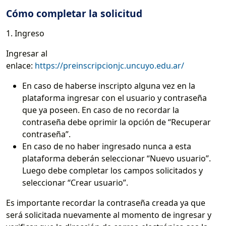
Cómo completar la solicitud
1. Ingreso
Ingresar al
enlace:
https://preinscripcionjc.uncuyo.edu.ar/
En caso de haberse inscripto alguna vez en la
plataforma ingresar con el usuario y contraseña
que ya poseen. En caso de no recordar la
contraseña debe oprimir la opción de “Recuperar
contraseña”.
En caso de no haber ingresado nunca a esta
plataforma deberán seleccionar “Nuevo usuario”.
Luego debe completar los campos solicitados y
seleccionar “Crear usuario”.
Es importante recordar la contraseña creada ya que
será solicitada nuevamente al momento de ingresar y