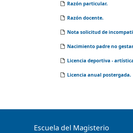
Razón particular.
Razón docente.
Nota solicitud de incompati
Nacimiento padre no gesta
Licencia deportiva - artístic
Licencia anual postergada.
Escuela del Magisterio