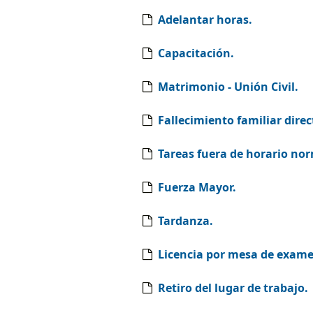
Adelantar horas.
Capacitación.
Matrimonio - Unión Civil.
Fallecimiento familiar direc
Tareas fuera de horario nor
Fuerza Mayor.
Tardanza.
Licencia por mesa de exame
Retiro del lugar de trabajo.