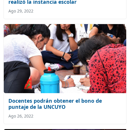
realizó la instancia escolar
Ago 29, 2022
Docentes podrán obtener el bono de
puntaje de la UNCUYO
Ago 26, 2022