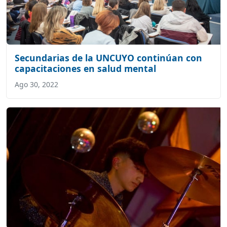
Secundarias de la UNCUYO continúan con
capacitaciones en salud mental
Ago 30, 2022