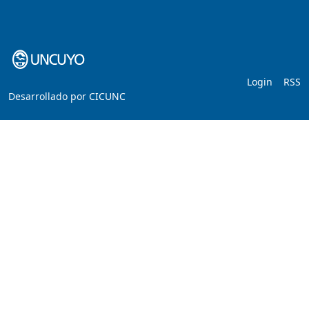
Login
RSS
Desarrollado por
CICUNC