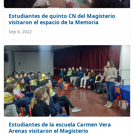
Estudiantes de quinto CN del Magisterio
visitaron el espacio de la Memoria
Sep 6, 2022
Estudiantes de la escuela Carmen Vera
Arenas visitaron el Magisterio