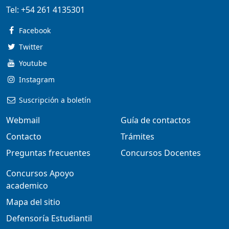
Tel:
+54 261 4135301
Facebook
Twitter
Youtube
Instagram
Suscripción a boletín
Webmail
Guía de contactos
Contacto
Trámites
Preguntas frecuentes
Concursos Docentes
Concursos Apoyo
academico
Mapa del sitio
Defensoría Estudiantil