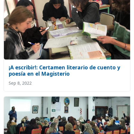
¡A escribir!: Certamen literario de cuento y
poesía en el Magisterio
Sep 8, 2022