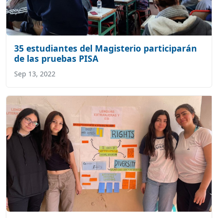
35 estudiantes del Magisterio participarán
de las pruebas PISA
Sep 13, 2022