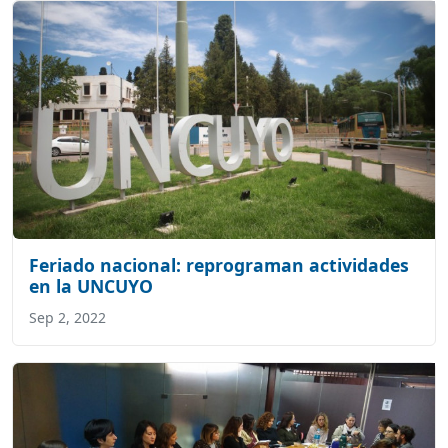
Feriado nacional: reprograman actividades
en la UNCUYO
Sep 2, 2022