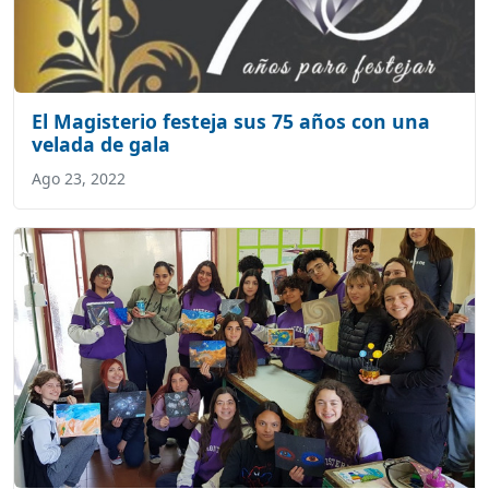
El Magisterio festeja sus 75 años con una
velada de gala
Ago 23, 2022