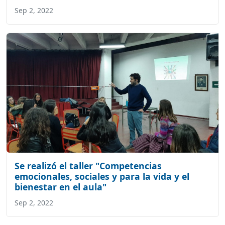
Sep 2, 2022
Se realizó el taller "Competencias
emocionales, sociales y para la vida y el
bienestar en el aula"
Sep 2, 2022