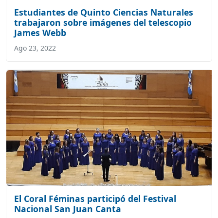
Estudiantes de Quinto Ciencias Naturales
trabajaron sobre imágenes del telescopio
James Webb
Ago 23, 2022
El Coral Féminas participó del Festival
Nacional San Juan Canta