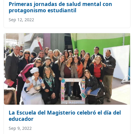
Primeras jornadas de salud mental con
protagonismo estudiantil
Sep 12, 2022
La Escuela del Magisterio celebró el día del
educador
Sep 9, 2022