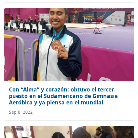
Con “Alma” y corazón: obtuvo el tercer
puesto en el Sudamericano de Gimnasia
Aeróbica y ya piensa en el mundial
Sep 8, 2022