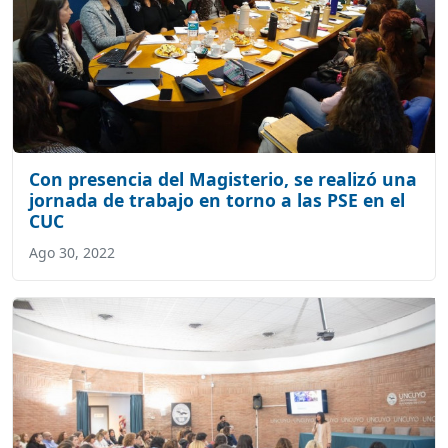
Con presencia del Magisterio, se realizó una
jornada de trabajo en torno a las PSE en el
CUC
Ago 30, 2022