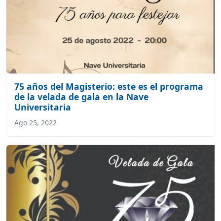
75 años del Magisterio: este es el programa
de la velada de gala en la Nave
Universitaria
Ago 25, 2022